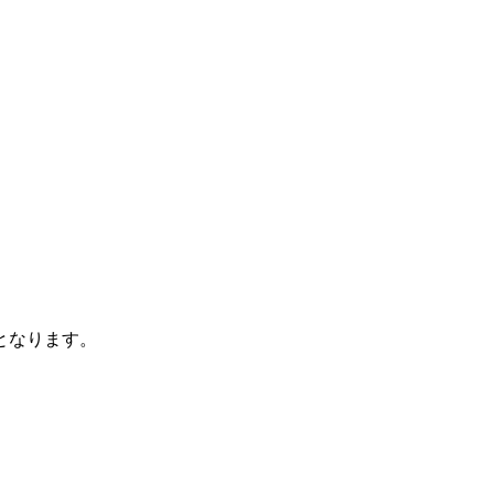
となります。