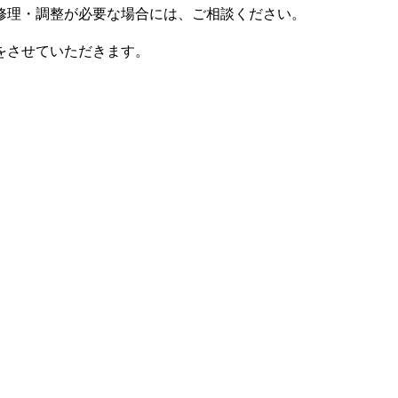
修理・調整が必要な場合には、ご相談ください。
をさせていただきます。