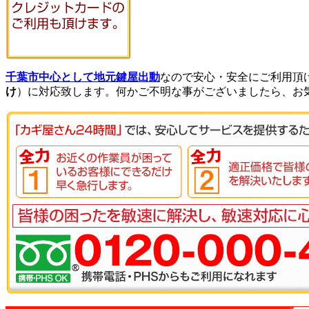
千葉市中心として地元鍵屋出動
なので安心・安全にご利用頂
け
）に対応致します。何かご不明な事がございましたら、お