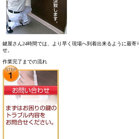
鍵屋さん24時間では、より早く現場へ到着出来るように最
せ。
作業完了までの流れ