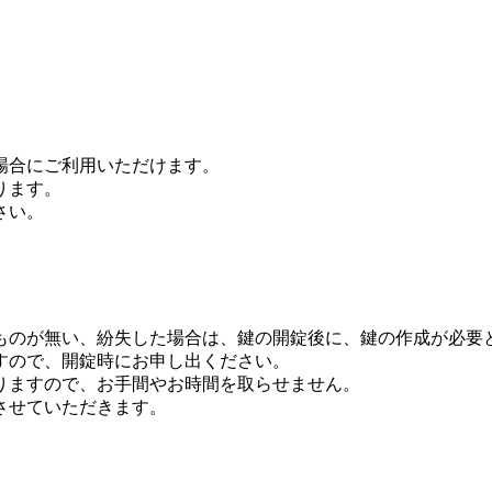
場合にご利用いただけます。
ります。
さい。
のが無い、紛失した場合は、鍵の開錠後に、鍵の作成が必要
すので、開錠時にお申し出ください。
りますので、お手間やお時間を取らせません。
させていただきます。