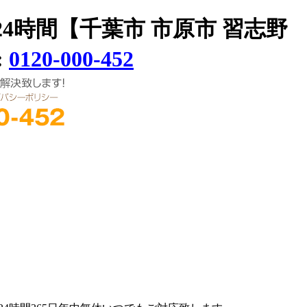
時間【千葉市 市原市 習志野
:
0120-000-452