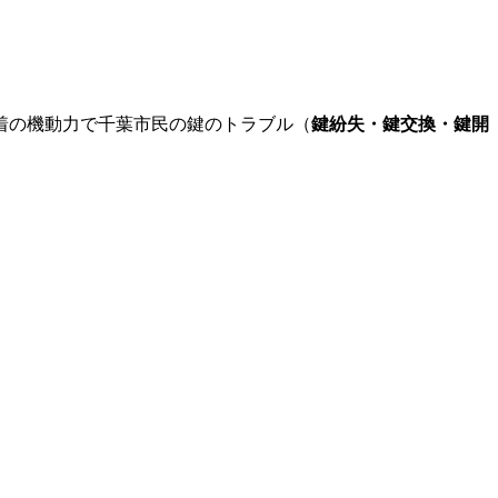
着の機動力で千葉市民の鍵のトラブル（
鍵紛失・鍵交換・鍵開