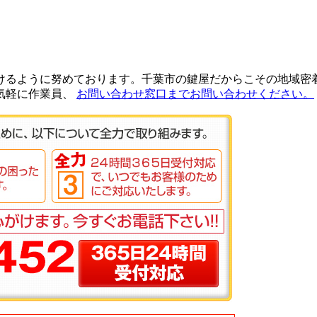
けるように努めております。千葉市の鍵屋だからこその地域密
気軽に作業員、
お問い合わせ窓口までお問い合わせください。