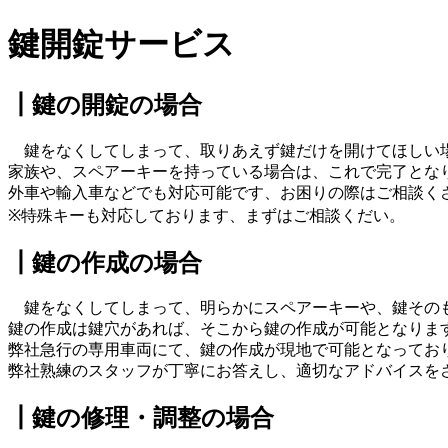
鍵開錠サービス
┃鍵の開錠の場合
鍵をなくしてしまって、取りあえず鍵だけを開けてほしい
家族や、スペアーキーを持っている場合は、これで完了とな
外車や輸入車などでも対応可能です、お困りの際はご相談く
※特殊キーも対応しております、まずはご相談くだい。
┃鍵の作成の場合
鍵をなくしてしまって、明らかにスペアーキーや、鍵そのも
鍵の作成は鍵穴があれば、そこから鍵の作成が可能となりま
弊社急行の専用車両にて、鍵の作成が現地で可能となってお
弊社熟練のスタッフが丁寧にお答えし、適切なアドバイスを
┃鍵の修理・調整の場合