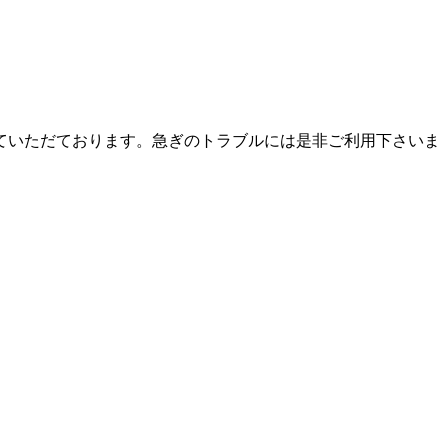
ていただております。急ぎのトラブルには是非ご利用下さいま