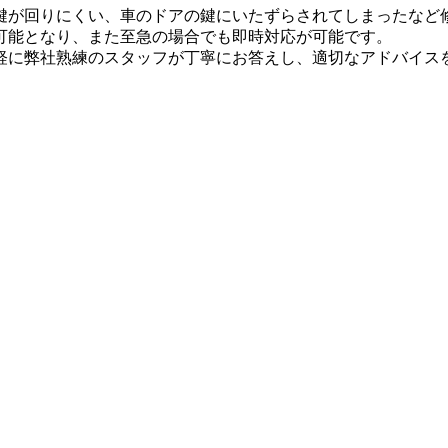
が回りにくい、車のドアの鍵にいたずらされてしまったなど
可能となり、また至急の場合でも即時対応が可能です。
軽に弊社熟練のスタッフが丁寧にお答えし、適切なアドバイス