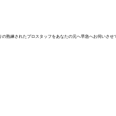
寄りの熟練されたプロスタッフをあなたの元へ早急へお伺いさせ