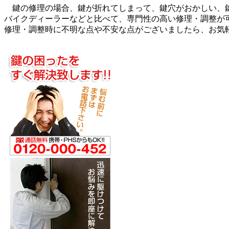
鍵の修理の場合、鍵が折れてしまって、鍵穴がおかしい、鍵
バイクディーラーなどと比べて、専門性の高い修理・調整が
修理・調整時に不明な点や不安な点がございましたら、お気