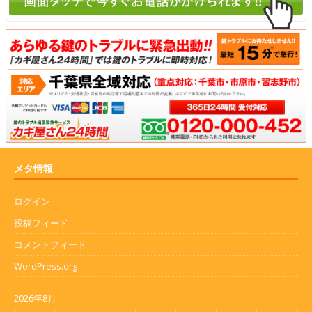
メタ情報
ログイン
投稿フィード
コメントフィード
WordPress.org
2026年8月