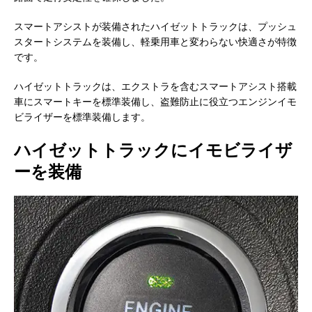
スマートアシストが装備されたハイゼットトラックは、プッシュ
スタートシステムを装備し、軽乗用車と変わらない快適さが特徴
です。
ハイゼットトラックは、エクストラを含むスマートアシスト搭載
車にスマートキーを標準装備し、盗難防止に役立つエンジンイモ
ビライザーを標準装備します。
ハイゼットトラックにイモビライザ
ーを装備