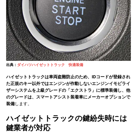
出典：
ダイハツハイゼットトラック 快適装備
ハイゼットトラックは車両盗難防止のため、IDコードが登録され
た正規のキー以外ではエンジンが作動しないエンジンイモビライ
ザーシステムを上級グレードの「エクストラ」に標準装備し、他
のグレードは、スマートアシスト装着車にメーカーオプションで
装備
します。
ハイゼットトラックの鍵紛失時には
鍵業者が対応