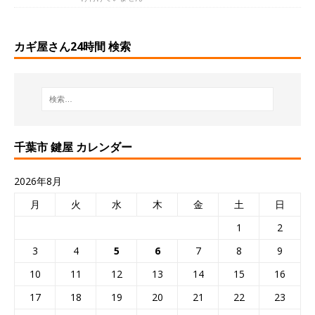
カギ屋さん24時間 検索
千葉市 鍵屋 カレンダー
2026年8月
月
火
水
木
金
土
日
1
2
3
4
5
6
7
8
9
10
11
12
13
14
15
16
17
18
19
20
21
22
23