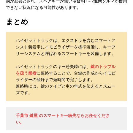
換が必要とされ、スペアキーが無い場合約1～2週間クルマが使用
できない状況になる可能性があります。
まとめ
ハイゼットトラックは、エクストラを含むスマートア
シスト装着車にイモビライザーを標準装備し、キーフ
リーシステムと呼ばれるスマートキーを装備します。
ハイゼットトラックのキー紛失時には、
鍵のトラブル
を扱う業者
に連絡することで、合鍵の作成からイモビ
ライザーの登録まで短時間で完了します。
連絡時には、鍵のタイプと車の年式を伝えるとスムー
ズです。
千葉市 鍵屋 のスマートキー紛失ならお任せくださ
い。