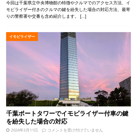
今回は千葉県立中央博物館の特徴やクルマでのアクセス方法、イ
モビライザー付きのクルマの鍵を紛失した場合の対応方法、最寄
りの警察署や交番も含め紹介します。
[…]
イモビライザー
千葉ポートタワーでイモビライザー付車の鍵
を紛失した場合の対応
2026年3月11日
コメントを受け付けていません