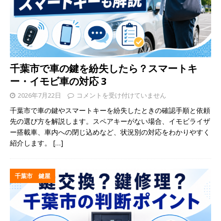
千葉市で車の鍵を紛失したら？スマートキ
ー・イモビ車の対応 3
2026年7月22日
コメントを受け付けていません
千葉市で車の鍵やスマートキーを紛失したときの確認手順と依頼
先の選び方を解説します。スペアキーがない場合、イモビライザ
ー搭載車、車内への閉じ込めなど、状況別の対応をわかりやすく
紹介します。
[…]
千葉市 鍵屋