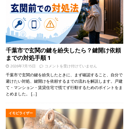
千葉市で玄関の鍵を紛失したら？鍵開け依頼
までの対処手順 1
2026年7月15日
コメントを受け付けていません
千葉市で玄関の鍵を紛失したときに、まず確認すること、自分で
避けたい対処、鍵開けを依頼するまでの流れを解説します。戸建
て・マンション・賃貸住宅で慌てず行動するためのポイントをま
とめました。
[…]
イモビライザー