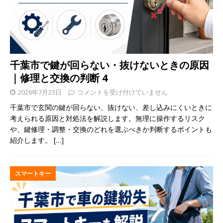
千葉市で鍵が回らない・抜けないときの原因
｜修理と交換の判断 4
2026年7月23日
コメントを受け付けていません
千葉市で玄関の鍵が回らない、抜けない、差し込みにくいときに
考えられる原因と対処法を解説します。無理に操作するリスク
や、鍵修理・調整・交換のどれを選ぶべきか判断するポイントも
紹介します。
[…]
スマートキー