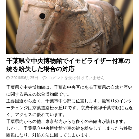
千葉県立中央博物館でイモビライザー付車の
鍵を紛失した場合の対応
2026年6月25日
コメントを受け付けていません
千葉県立中央博物館は、千葉市中央区にある千葉県の自然と歴史
に関する県立の総合博物館です。
主要国道から近く、千葉市中心部に位置します。最寄りのインタ
ーチェンジは京葉道路松ヶ丘I.Cです。京成千原線千葉寺駅にも近
く、アクセスに優れています。
千葉県内からの他、東京都内からも多くの来館者が訪れます。
しかし、千葉県立中央博物館で車の鍵を紛失してしまったら移動
困難になり、対処方法に困ってしまいます。